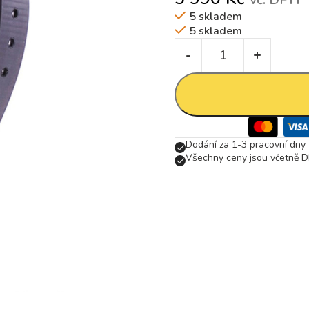
5 skladem
5 skladem
Dodání za 1-3 pracovní dny
Všechny ceny jsou včetně D