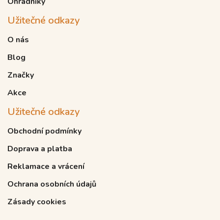
Ohradníky
Užitečné odkazy
O nás
Blog
Značky
Akce
Užitečné odkazy
Obchodní podmínky
Doprava a platba
Reklamace a vrácení
Ochrana osobních údajů
Zásady cookies