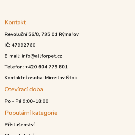
Kontakt
Revoluční 56/8, 795 01 Rýmařov
IČ: 47992760
E-mail: info@allforpet.cz
Telefon: +420 604 779 801
Kontaktní osoba: Miroslav Ištok
Otevírací doba
Po - Pá 9:00–18:00
Populární kategorie
Příslušenství