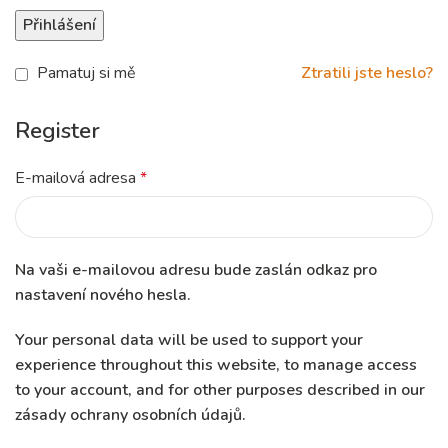
Přihlášení
Pamatuj si mě
Ztratili jste heslo?
Register
E-mailová adresa
*
Na vaši e-mailovou adresu bude zaslán odkaz pro
nastavení nového hesla.
Your personal data will be used to support your
experience throughout this website, to manage access
to your account, and for other purposes described in our
zásady ochrany osobních údajů
.