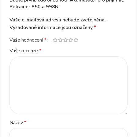
Petrainer 850 a 998N”
Vaše e-mailová adresa nebude zveřejněna.
Vyžadované informace jsou označeny
*
Vaše hodnocení
*
Vaše recenze
*
Název
*