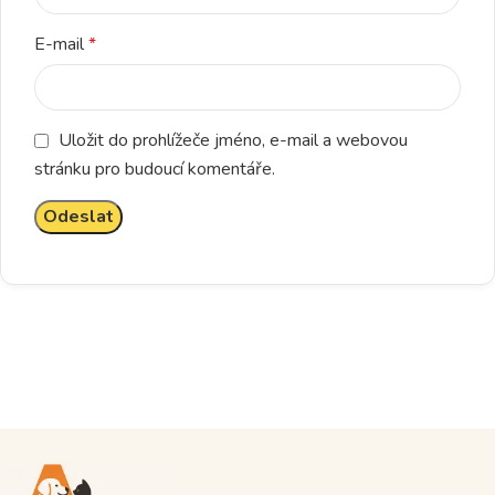
E-mail
*
Uložit do prohlížeče jméno, e-mail a webovou
stránku pro budoucí komentáře.