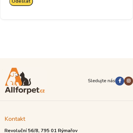
Sledujte nás
Kontakt
Revoluční 56/8, 795 01 Rýmařov