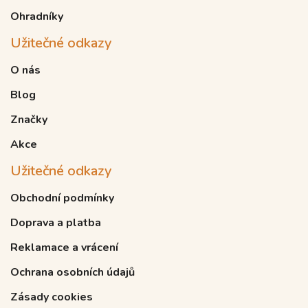
Ohradníky
Užitečné odkazy
O nás
Blog
Značky
Akce
Užitečné odkazy
Obchodní podmínky
Doprava a platba
Reklamace a vrácení
Ochrana osobních údajů
Zásady cookies