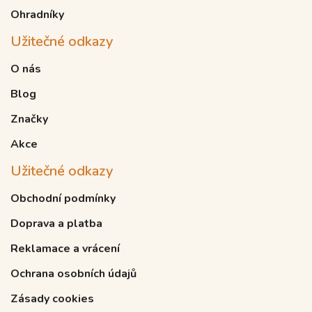
Ohradníky
Užitečné odkazy
O nás
Blog
Značky
Akce
Užitečné odkazy
Obchodní podmínky
Doprava a platba
Reklamace a vrácení
Ochrana osobních údajů
Zásady cookies