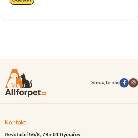
Sledujte nás
Kontakt
Revoluční 56/8, 795 01 Rýmařov