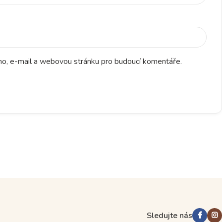
éno, e-mail a webovou stránku pro budoucí komentáře.
Sledujte nás