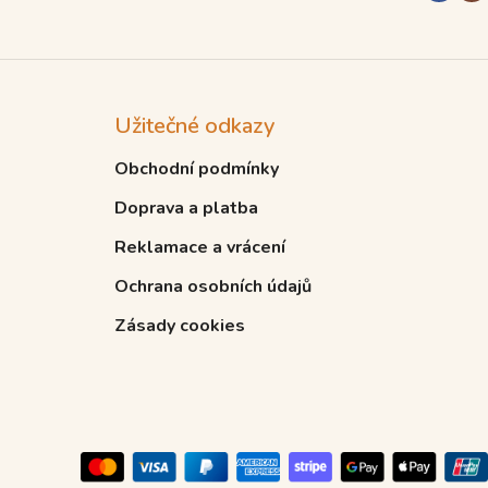
Užitečné odkazy
Obchodní podmínky
Doprava a platba
Reklamace a vrácení
Ochrana osobních údajů
Zásady cookies