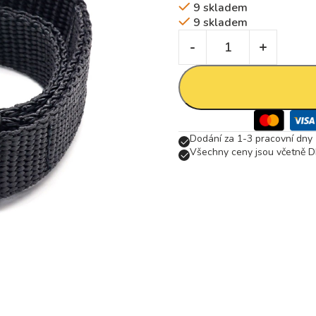
9 skladem
9 skladem
Dodání za 1-3 pracovní dny
Všechny ceny jsou včetně D