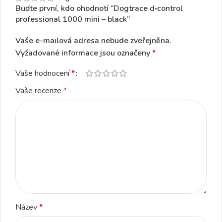
Buďte první, kdo ohodnotí “Dogtrace d‑control
professional 1000 mini – black”
Vaše e-mailová adresa nebude zveřejněna.
Vyžadované informace jsou označeny
*
Vaše hodnocení
*
Vaše recenze
*
Název
*