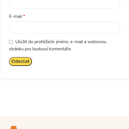
E-mail
*
Uložit do prohlížeče jméno, e-mail a webovou
stránku pro budoucí komentáře.