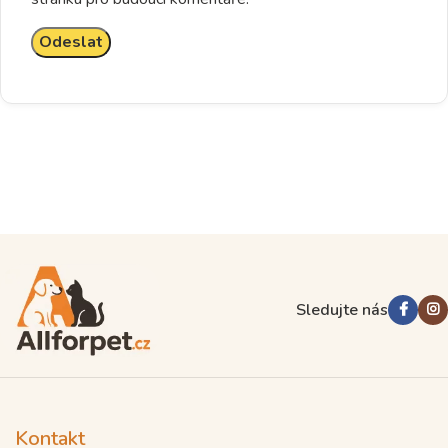
Sledujte nás
Kontakt