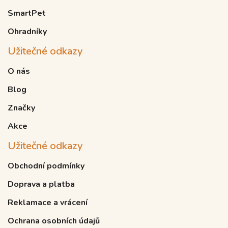
SmartPet
Ohradníky
Užitečné odkazy
O nás
Blog
Značky
Akce
Užitečné odkazy
Obchodní podmínky
Doprava a platba
Reklamace a vrácení
Ochrana osobních údajů