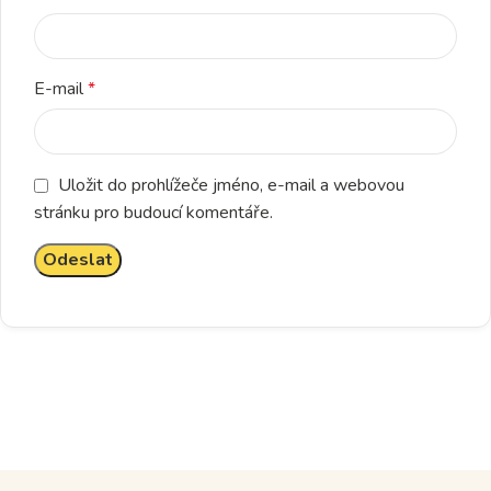
E-mail
*
Uložit do prohlížeče jméno, e-mail a webovou
stránku pro budoucí komentáře.