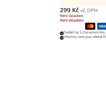
299
Kč
vč. DPH
Není skladem
Není skladem
Dodání za 1-3 pracovní dny
Všechny ceny jsou včetně D