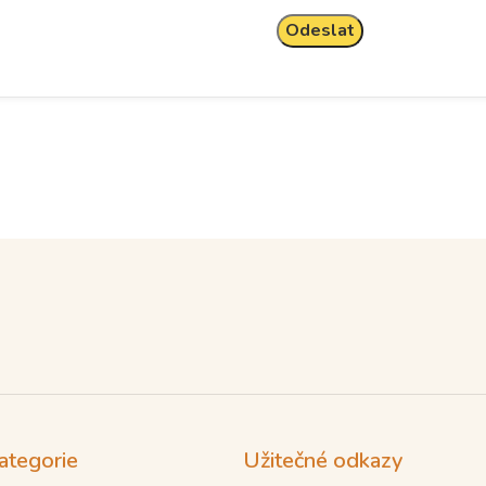
ategorie
Užitečné odkazy