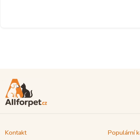
Kontakt
Populární k