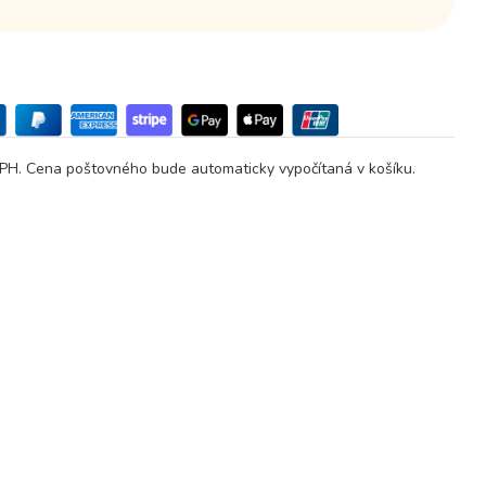
PH. Cena poštovného bude automaticky vypočítaná v košíku.