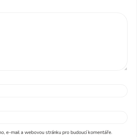
éno, e-mail a webovou stránku pro budoucí komentáře.