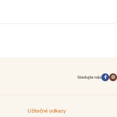
Sledujte nás
Užitečné odkazy