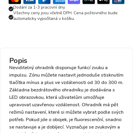
Dodání za 1-3 pracovní dny
Všechny ceny jsou včetně DPH. Cena poštovného bude
automaticky vypočítaná v košíku.
Popis
Neviditelný ohradník disponuje funkcí zvuku a
impulsu. Zónu můžete nastavit jednoduše stisknutím
tlačítka mínus a plus ve vzdálenosti od 30 do 300 m.
Základna bezdrátového ohradníku je dodávána s
LED obrazovkou, která uživatelům umožňuje
upravovat uzavřenou vzdálenost. Ohradník má pět
režimů nastavení, které si můžete vybrat podle svých
potřeb. Pokud jde o obojek, je fluorescenční, snadno
se nastavuje a je dobíjecí. Vyznačuje se zvukovým a