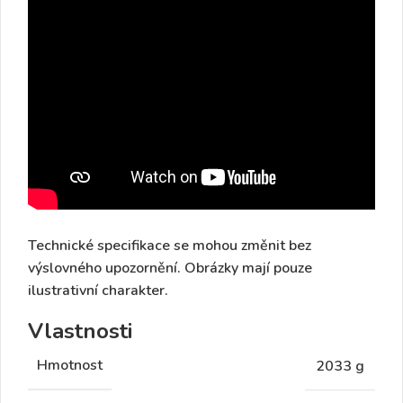
Technické specifikace se mohou změnit bez
výslovného upozornění. Obrázky mají pouze
ilustrativní charakter.
Vlastnosti
Hmotnost
2033 g