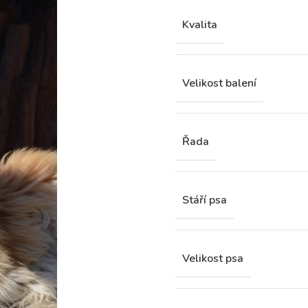
Kvalita
Velikost balení
Řada
Stáří psa
Velikost psa