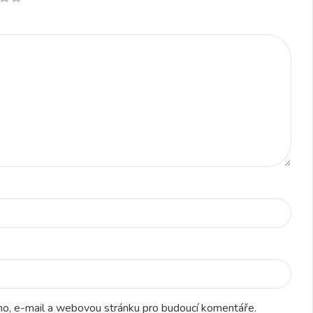
éno, e-mail a webovou stránku pro budoucí komentáře.