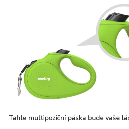
Tahle multipoziční páska bude vaše l