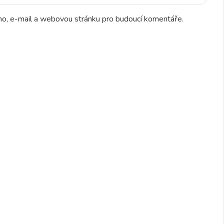
éno, e-mail a webovou stránku pro budoucí komentáře.