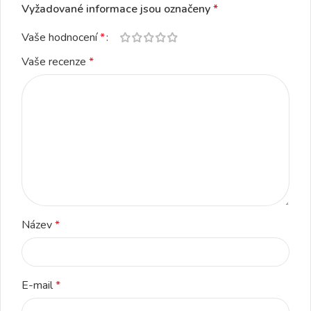
Vyžadované informace jsou označeny
*
Vaše hodnocení
*
Vaše recenze
*
Název
*
E-mail
*