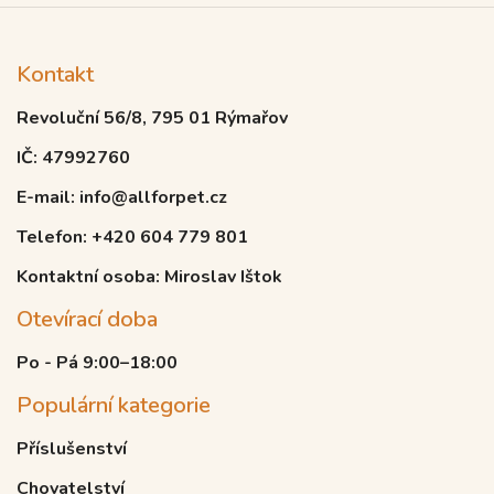
Kontakt
Revoluční 56/8, 795 01 Rýmařov
IČ: 47992760
E-mail: info@allforpet.cz
Telefon: +420 604 779 801
Kontaktní osoba: Miroslav Ištok
Otevírací doba
Po - Pá 9:00–18:00
Populární kategorie
Příslušenství
Chovatelství