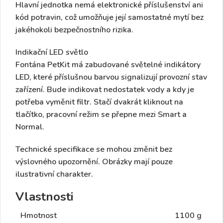
Hlavní jednotka nemá elektronické příslušenství ani
kód potravin, což umožňuje její samostatné mytí bez
jakéhokoli bezpečnostního rizika.
Indikační LED světlo
Fontána PetKit má zabudované světelné indikátory
LED, které příslušnou barvou signalizují provozní stav
zařízení. Bude indikovat nedostatek vody a kdy je
potřeba vyměnit filtr. Stačí dvakrát kliknout na
tlačítko, pracovní režim se přepne mezi Smart a
Normal.
Technické specifikace se mohou změnit bez
výslovného upozornění. Obrázky mají pouze
ilustrativní charakter.
Vlastnosti
Hmotnost
1100 g