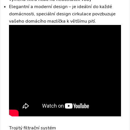
Elegantní a moderní design –
je ideální do každé
domácnosti, speciální design cirkulace povzbuzuje
vašeho domácího mazlíčka k většímu pití.
Trojitý filtrační systém