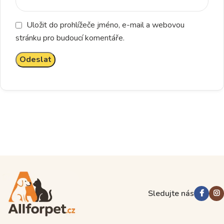
Uložit do prohlížeče jméno, e-mail a webovou
stránku pro budoucí komentáře.
Sledujte nás