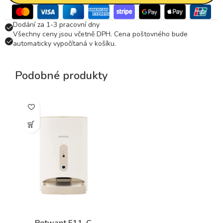
Dodání za 1-3 pracovní dny
Všechny ceny jsou včetně DPH. Cena poštovného bude
automaticky vypočítaná v košíku.
Podobné produkty