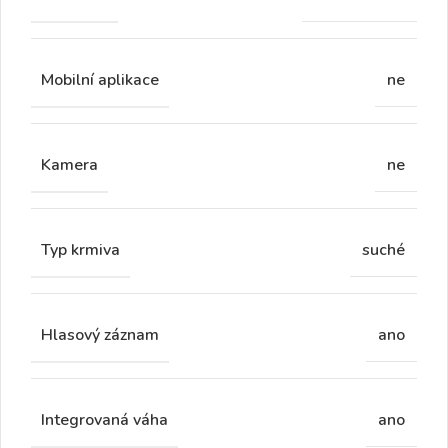
Mobilní aplikace
ne
Kamera
ne
Typ krmiva
suché
Hlasový záznam
ano
Integrovaná váha
ano