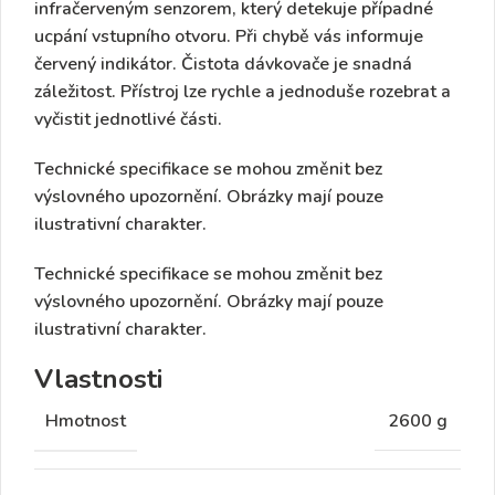
infračerveným senzorem
, který detekuje případné
ucpání vstupního otvoru. Při chybě vás informuje
červený indikátor. Čistota dávkovače je snadná
záležitost. Přístroj lze rychle a jednoduše rozebrat a
vyčistit jednotlivé části.
Technické specifikace se mohou změnit bez
výslovného upozornění. Obrázky mají pouze
ilustrativní charakter.
Technické specifikace se mohou změnit bez
výslovného upozornění. Obrázky mají pouze
ilustrativní charakter.
Vlastnosti
Hmotnost
2600 g