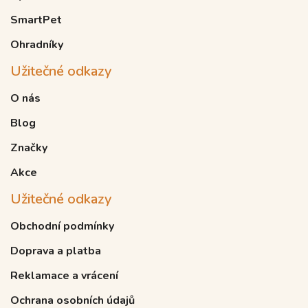
SmartPet
Ohradníky
Užitečné odkazy
O nás
Blog
Značky
Akce
Užitečné odkazy
Obchodní podmínky
Doprava a platba
Reklamace a vrácení
Ochrana osobních údajů