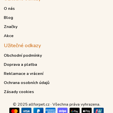
O nás
Blog
Značky
Akce
Užitečné odkazy
Obchodní podmínky
Doprava a platba
Reklamace a vrácení
Ochrana osobních údajů
Zásady cookies
© 2025 allforpet.cz · Všechna práva vyhrazena.