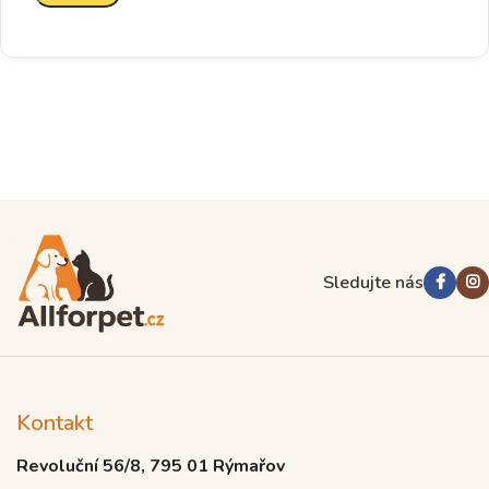
Sledujte nás
Kontakt
Revoluční 56/8, 795 01 Rýmařov