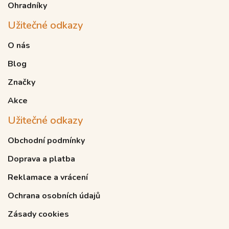
Ohradníky
Užitečné odkazy
O nás
Blog
Značky
Akce
Užitečné odkazy
Obchodní podmínky
Doprava a platba
Reklamace a vrácení
Ochrana osobních údajů
Zásady cookies