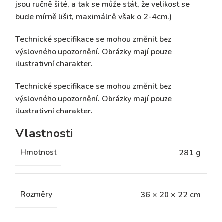
jsou ručně šité, a tak se může stát, že velikost se
bude mírně lišit, maximálně však o 2-4cm.)
Technické specifikace se mohou změnit bez
výslovného upozornění. Obrázky mají pouze
ilustrativní charakter.
Technické specifikace se mohou změnit bez
výslovného upozornění. Obrázky mají pouze
ilustrativní charakter.
Vlastnosti
Hmotnost
281 g
Rozměry
36 × 20 × 22 cm