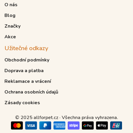
O nás
Blog
Značky
Akce
Užitečné odkazy
Obchodní podmínky
Doprava a platba
Reklamace a vrácení
Ochrana osobních údajů
Zásady cookies
© 2025 allforpet.cz · Všechna práva vyhrazena.