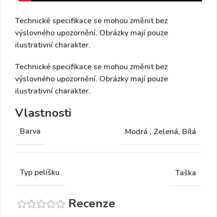
Technické specifikace se mohou změnit bez
výslovného upozornění. Obrázky mají pouze
ilustrativní charakter.
Technické specifikace se mohou změnit bez
výslovného upozornění. Obrázky mají pouze
ilustrativní charakter.
Vlastnosti
Barva
Modrá
,
Zelená, Bílá
Typ pelíšku
Taška
Recenze