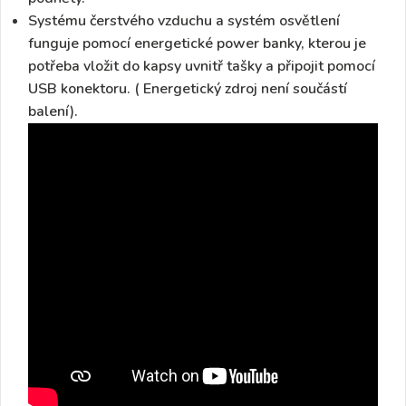
Systému čerstvého vzduchu a systém osvětlení
funguje pomocí energetické power banky, kterou je
potřeba vložit do kapsy uvnitř tašky a připojit pomocí
USB konektoru. ( Energetický zdroj není součástí
balení).