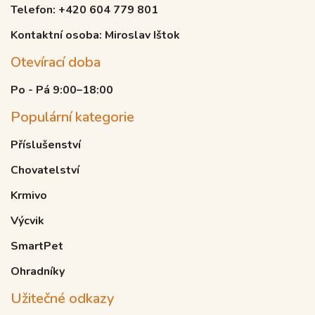
Telefon: +420 604 779 801
Kontaktní osoba: Miroslav Ištok
Otevírací doba
Po - Pá 9:00–18:00
Populární kategorie
Příslušenství
Chovatelství
Krmivo
Výcvik
SmartPet
Ohradníky
Užitečné odkazy