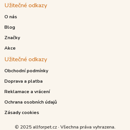
Užitečné odkazy
O nás
Blog
Značky
Akce
Užitečné odkazy
Obchodní podmínky
Doprava a platba
Reklamace a vrácení
Ochrana osobních údajů
Zásady cookies
© 2025 allforpet.cz · Všechna práva vyhrazena.