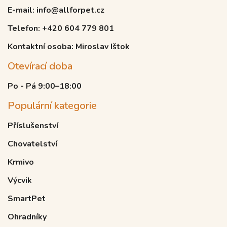
E-mail: info@allforpet.cz
Telefon: +420 604 779 801
Kontaktní osoba: Miroslav Ištok
Otevírací doba
Po - Pá 9:00–18:00
Populární kategorie
Příslušenství
Chovatelství
Krmivo
Výcvik
SmartPet
Ohradníky