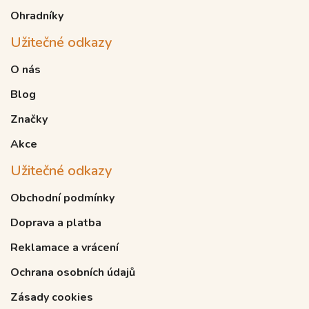
Ohradníky
Užitečné odkazy
O nás
Blog
Značky
Akce
Užitečné odkazy
Obchodní podmínky
Doprava a platba
Reklamace a vrácení
Ochrana osobních údajů
Zásady cookies