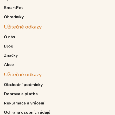
SmartPet
Ohradníky
Užitečné odkazy
O nás
Blog
Značky
Akce
Užitečné odkazy
Obchodní podmínky
Doprava a platba
Reklamace a vrácení
Ochrana osobních údajů