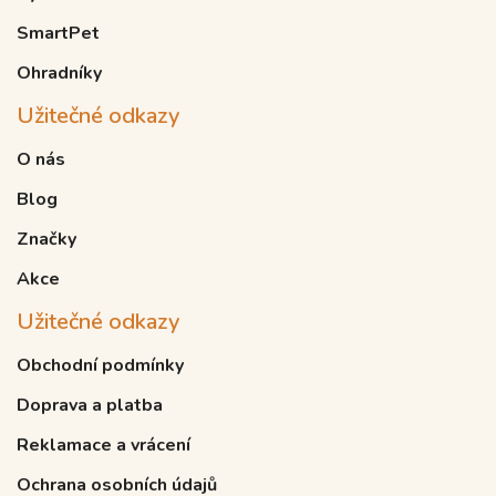
SmartPet
Ohradníky
Užitečné odkazy
O nás
Blog
Značky
Akce
Užitečné odkazy
Obchodní podmínky
Doprava a platba
Reklamace a vrácení
Ochrana osobních údajů