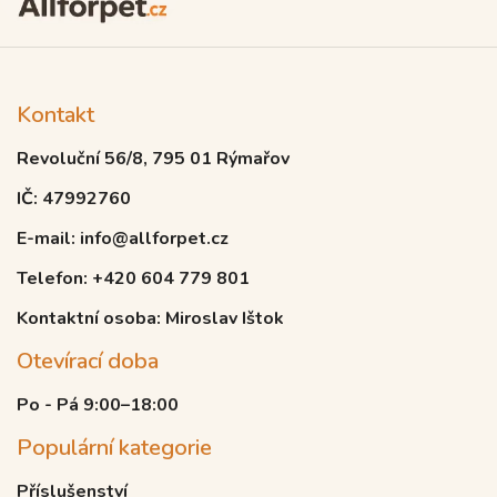
Kontakt
Revoluční 56/8, 795 01 Rýmařov
IČ: 47992760
E-mail: info@allforpet.cz
Telefon: +420 604 779 801
Kontaktní osoba: Miroslav Ištok
Otevírací doba
Po - Pá 9:00–18:00
Populární kategorie
Příslušenství