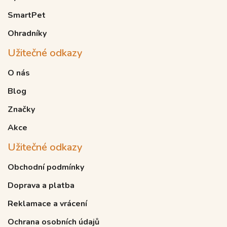
SmartPet
Ohradníky
Užitečné odkazy
O nás
Blog
Značky
Akce
Užitečné odkazy
Obchodní podmínky
Doprava a platba
Reklamace a vrácení
Ochrana osobních údajů