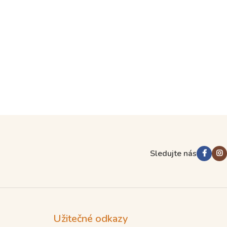
Sledujte nás
Užitečné odkazy