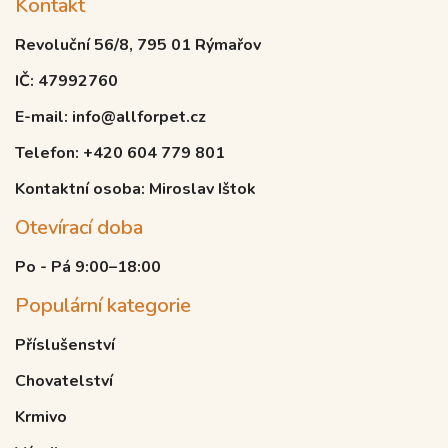
Kontakt
Revoluční 56/8, 795 01 Rýmařov
IČ: 47992760
E-mail: info@allforpet.cz
Telefon: +420 604 779 801
Kontaktní osoba: Miroslav Ištok
Otevírací doba
Po - Pá 9:00–18:00
Populární kategorie
Příslušenství
Chovatelství
Krmivo