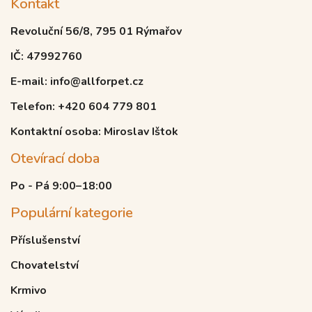
Kontakt
Revoluční 56/8, 795 01 Rýmařov
IČ: 47992760
E-mail: info@allforpet.cz
Telefon: +420 604 779 801
Kontaktní osoba: Miroslav Ištok
Otevírací doba
Po - Pá 9:00–18:00
Populární kategorie
Příslušenství
Chovatelství
Krmivo