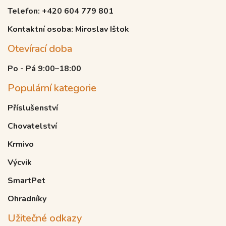
Telefon: +420 604 779 801
Kontaktní osoba: Miroslav Ištok
Otevírací doba
Po - Pá 9:00–18:00
Populární kategorie
Příslušenství
Chovatelství
Krmivo
Výcvik
SmartPet
Ohradníky
Užitečné odkazy