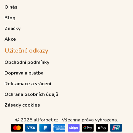
O nás
Blog
Značky
Akce
Užitečné odkazy
Obchodní podmínky
Doprava a platba
Reklamace a vrácení
Ochrana osobních údajů
Zásady cookies
© 2025 allforpet.cz · Všechna práva vyhrazena.