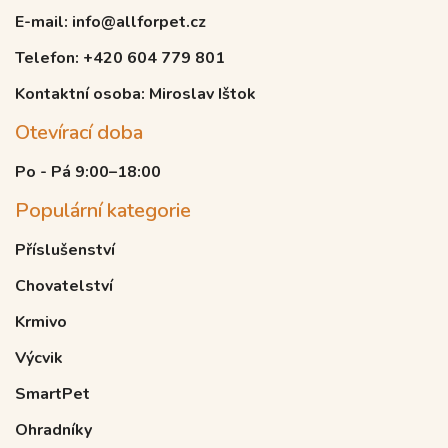
E-mail: info@allforpet.cz
Telefon: +420 604 779 801
Kontaktní osoba: Miroslav Ištok
Otevírací doba
Po - Pá 9:00–18:00
Populární kategorie
Příslušenství
Chovatelství
Krmivo
Výcvik
SmartPet
Ohradníky