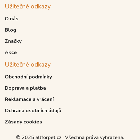
Užitečné odkazy
O nás
Blog
Značky
Akce
Užitečné odkazy
Obchodní podmínky
Doprava a platba
Reklamace a vrácení
Ochrana osobních údajů
Zásady cookies
© 2025 allforpet.cz · Všechna práva vyhrazena.