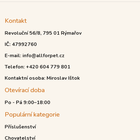
Kontakt
Revoluční 56/8, 795 01 Rýmařov
IČ: 47992760
E-mail: info@allforpet.cz
Telefon: +420 604 779 801
Kontaktní osoba: Miroslav Ištok
Otevírací doba
Po - Pá 9:00–18:00
Populární kategorie
Příslušenství
Chovatelství