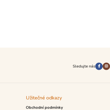
Sledujte nás
Užitečné odkazy
Obchodní podmínky