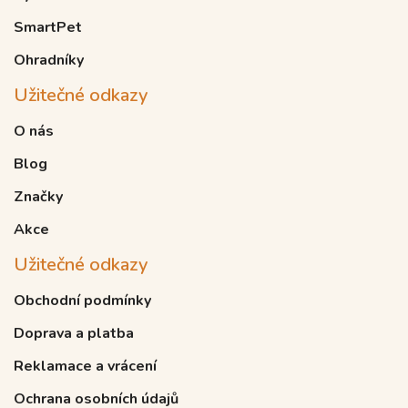
SmartPet
Ohradníky
Užitečné odkazy
O nás
Blog
Značky
Akce
Užitečné odkazy
Obchodní podmínky
Doprava a platba
Reklamace a vrácení
Ochrana osobních údajů