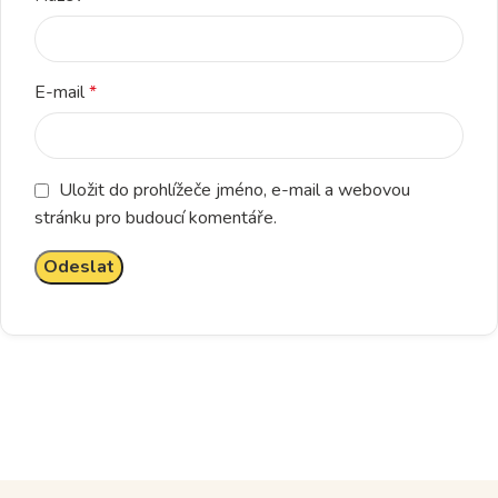
E-mail
*
Uložit do prohlížeče jméno, e-mail a webovou
stránku pro budoucí komentáře.