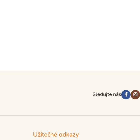
Sledujte nás
Užitečné odkazy